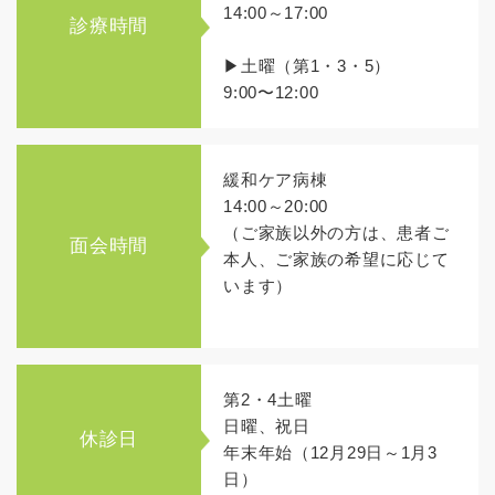
14:00～17:00
診療時間
▶土曜（第1・3・5）
9:00〜12:00
緩和ケア病棟
14:00～20:00
（ご家族以外の方は、患者ご
面会時間
本人、ご家族の希望に応じて
います）
第2・4土曜
日曜、祝日
休診日
年末年始（12月29日～1月3
日）