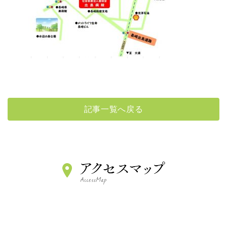
記事一覧へ戻る