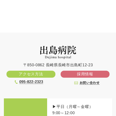
〒850-0862 長崎県長崎市出島町12-23
アクセス方法
採用情報
▶平日（月曜～金曜）
9:00～12:00