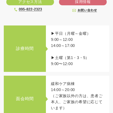
アクセス方法
採用情報
▶平日（月曜～金曜）
9:00～12:00
14:00～17:00
診療時間
▶土曜（第1・3・5）
9:00〜12:00
緩和ケア病棟
14:00～20:00
（ご家族以外の方は、患者ご
面会時間
本人、ご家族の希望に応じて
います）