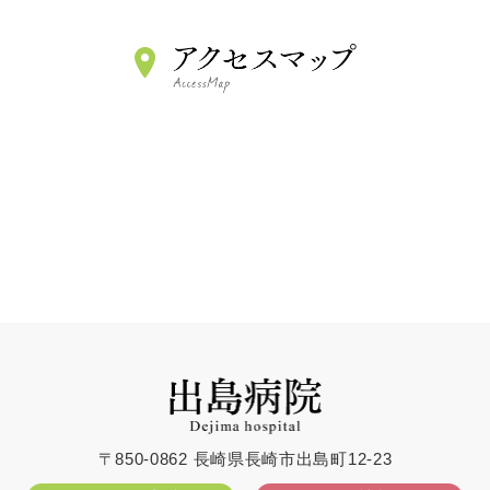
〒850-0862 長崎県長崎市出島町12-23