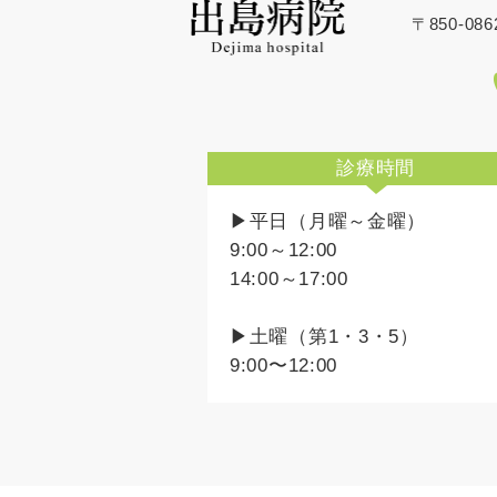
〒850-0
診療時間
▶平日（月曜～金曜）
9:00～12:00
14:00～17:00
▶土曜（第1・3・5）
9:00〜12:00