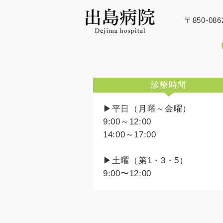
〒850-0
診療時間
▶平日（月曜～金曜）
9:00～12:00
14:00～17:00
▶土曜（第1・3・5）
9:00〜12:00