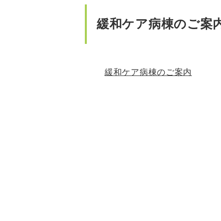
緩和ケア病棟のご案
緩和ケア病棟のご案内