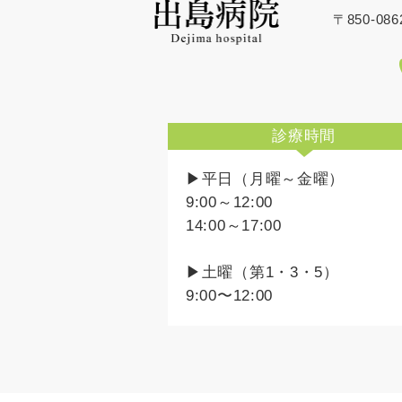
〒850-0
診療時間
▶平日（月曜～金曜）
9:00～12:00
14:00～17:00
▶土曜（第1・3・5）
9:00〜12:00