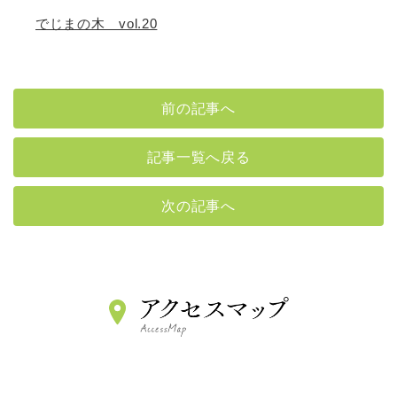
でじまの木 vol.20
前の記事へ
記事一覧へ戻る
次の記事へ