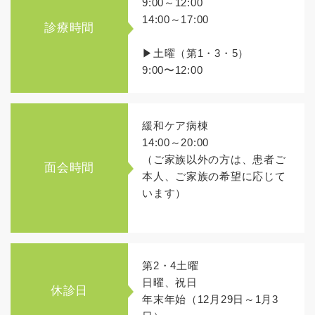
9:00～12:00
14:00～17:00
診療時間
▶土曜（第1・3・5）
9:00〜12:00
緩和ケア病棟
14:00～20:00
（ご家族以外の方は、患者ご
面会時間
本人、ご家族の希望に応じて
います）
第2・4土曜
日曜、祝日
休診日
年末年始（12月29日～1月3