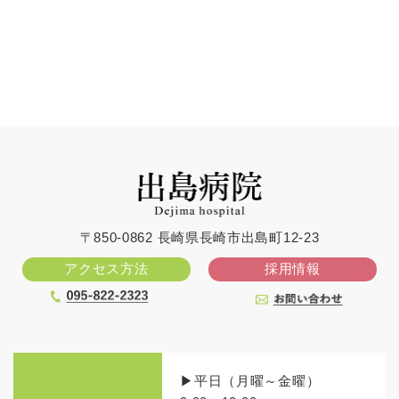
〒850-0862 長崎県長崎市出島町12-23
アクセス方法
採用情報
▶平日（月曜～金曜）