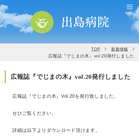
TOP
新着情報
広報誌『でじまの木』vol.20発行しました
広報誌『でじまの木』vol.20発行しました
広報誌『でじまの木』Vol.20を発行致しました。
せひご覧ください。
詳細は以下よりダウンロード頂けます。