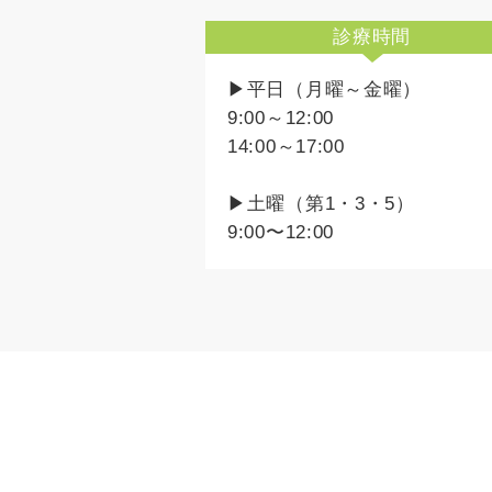
診療時間
▶平日（月曜～金曜）
9:00～12:00
14:00～17:00
▶土曜（第1・3・5）
9:00〜12:00