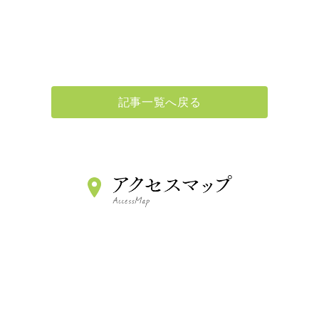
記事一覧へ戻る