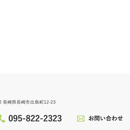
862 長崎県長崎市出島町12-23