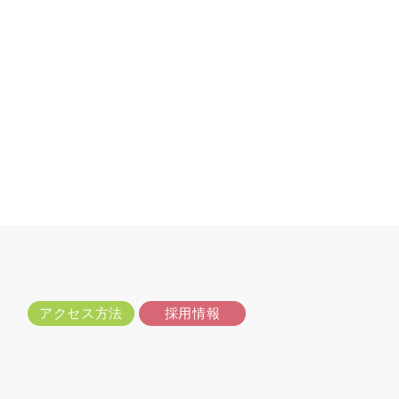
アクセス方法
採用情報