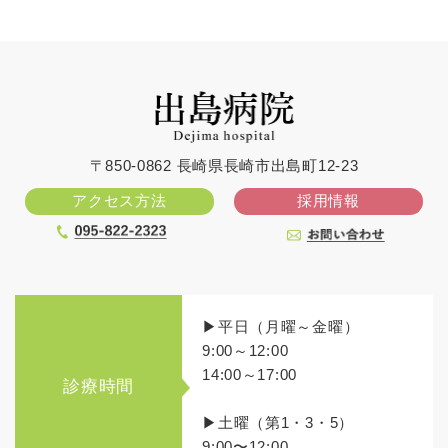
〒850-0862 長崎県長崎市出島町12-23
アクセス方法
採用情報
▶平日（月曜～金曜）
9:00～12:00
14:00～17:00
診療時間
▶土曜（第1・3・5）
9:00〜12:00