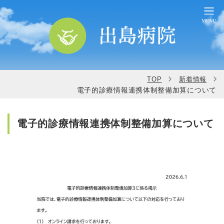
TOP
新着情報
電子的診療情報連携体制整備加算について
電子的診療情報連携体制整備加算について