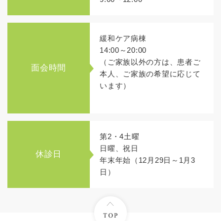
緩和ケア病棟
14:00～20:00
（ご家族以外の方は、患者ご
面会時間
本人、ご家族の希望に応じて
います）
第2・4土曜
日曜、祝日
休診日
年末年始（12月29日～1月3
日）