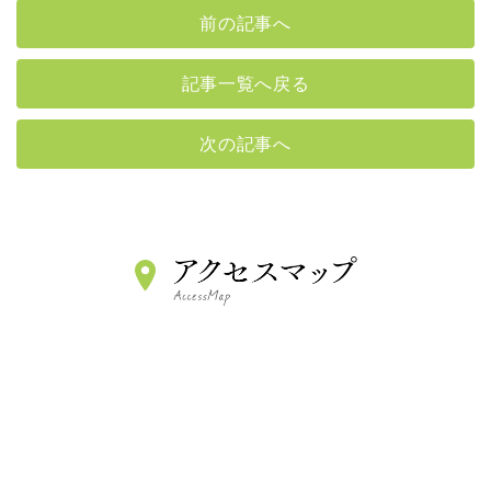
前の記事へ
記事一覧へ戻る
次の記事へ